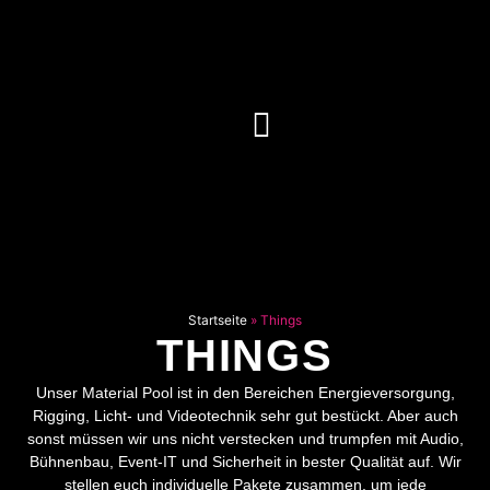
Startseite
»
Things
THINGS
Unser Material Pool ist in den Bereichen Energieversorgung,
Rigging, Licht- und Videotechnik sehr gut bestückt. Aber auch
sonst müssen wir uns nicht verstecken und trumpfen mit Audio,
Bühnenbau, Event-IT und Sicherheit in bester Qualität auf. Wir
stellen euch individuelle Pakete zusammen, um jede