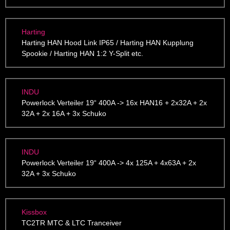
Harting
Harting HAN Hood Link IP65 / Harting HAN Kupplung
Spookie / Harting HAN 1:2 Y-Split etc.
INDU
Powerlock Verteiler 19“ 400A -> 16x HAN16 + 2x32A + 2x
32A + 2x 16A + 3x Schuko
INDU
Powerlock Verteiler 19“ 400A -> 4x 125A + 4x63A + 2x
32A + 3x Schuko
Kissbox
TC2TR MTC & LTC Tranceiver